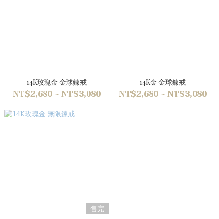
14K玫瑰金 金球鍊戒
14K金 金球鍊戒
NT$2,680 ~ NT$3,080
NT$2,680 ~ NT$3,080
售完