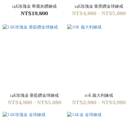
14K玫瑰金 華麗灰鑽鍊戒
14K玫瑰金 垂黑鑽金球鍊戒
NT$19,800
NT$4,880 ~ NT$5,080
14K玫瑰金 垂藍鑽金球鍊戒
10K 義大利鍊戒
NT$4,880 ~ NT$5,080
NT$2,980 ~ NT$3,980