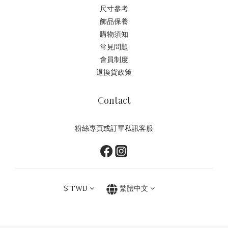
尺寸參考
飾品保養
購物須知
常見問題
會員制度
退換貨政策
Contact
粉絲專頁或訂單私訊客服
$
TWD
繁體中文