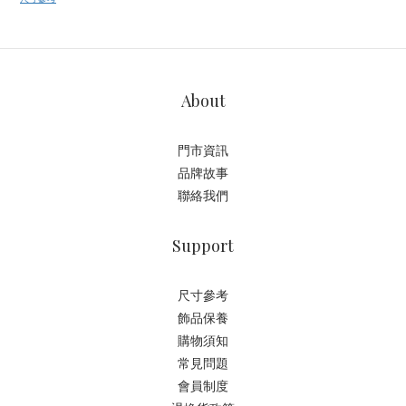
About
門市資訊
品牌故事
聯絡我們
Support
尺寸參考
飾品保養
購物須知
常見問題
會員制度