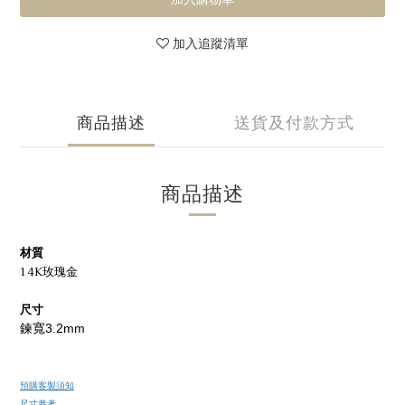
加入追蹤清單
商品描述
送貨及付款方式
商品描述
材質
14K玫瑰金
尺寸
鍊寬3.2mm
預購客製須知
尺寸參考