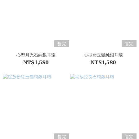
售完
售完
心型月光石純銀耳環
心型藍玉髓純銀耳環
NT$1,580
NT$1,580
售完
售完