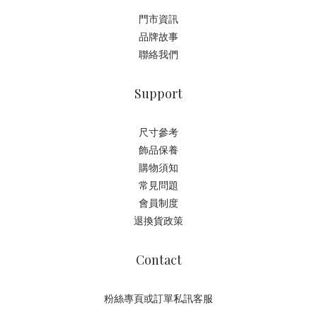
門市資訊
品牌故事
聯絡我們
Support
尺寸參考
飾品保養
購物須知
常見問題
會員制度
退換貨政策
Contact
粉絲專頁或訂單私訊客服