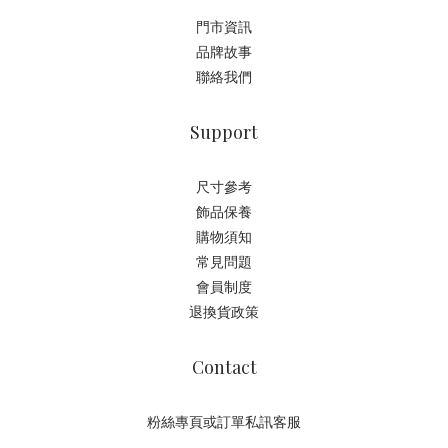
門市資訊
品牌故事
聯絡我們
Support
尺寸參考
飾品保養
購物須知
常見問題
會員制度
退換貨政策
Contact
粉絲專頁或訂單私訊客服