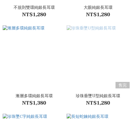
不規則雙環純銀長耳環
大眼純銀長耳環
NT$1,280
NT$1,280
售完
漸層多環純銀長耳環
珍珠垂墜U型純銀長耳環
NT$1,380
NT$1,280