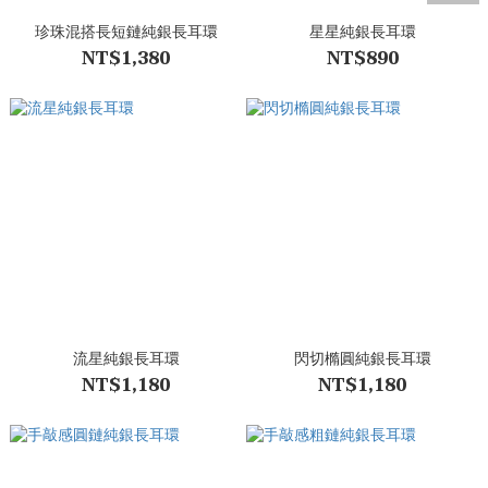
珍珠混搭長短鏈純銀長耳環
星星純銀長耳環
NT$1,380
NT$890
流星純銀長耳環
閃切橢圓純銀長耳環
NT$1,180
NT$1,180