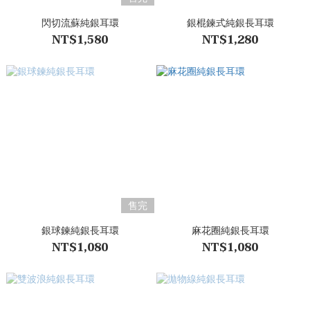
閃切流蘇純銀耳環
銀棍鍊式純銀長耳環
NT$1,580
NT$1,280
售完
銀球鍊純銀長耳環
麻花圈純銀長耳環
NT$1,080
NT$1,080