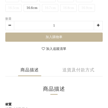
16.5cm
16.6cm
16.7cm
16.8cm
16.9cm
數量
加入購物車
加入追蹤清單
商品描述
送貨及付款方式
商品描述
材質