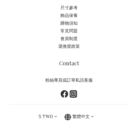
尺寸參考
飾品保養
購物須知
常見問題
會員制度
退換貨政策
Contact
粉絲專頁或訂單私訊客服
$
TWD
繁體中文