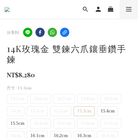
分享到
14K玫瑰金 雙鍊六爪鑲垂鑽手
鍊
NT$8,280
尺寸
: 15.3cm
14.5cm
14.6cm
14.7cm
14.8cm
14.9cm
15cm
15.1cm
15.2cm
15.3cm
15.4cm
15.5cm
15.6cm
15.7cm
15.8cm
15.9cm
16cm
16.1cm
16.2cm
16.3cm
16.4cm