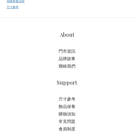
預購客製須知
尺寸參考
About
門市資訊
品牌故事
聯絡我們
Support
尺寸參考
飾品保養
購物須知
常見問題
會員制度