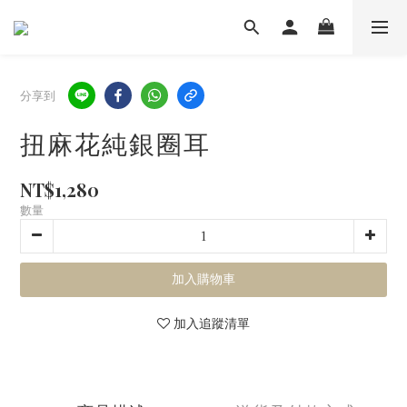
分享到
扭麻花純銀圈耳
NT$1,280
數量
加入購物車
加入追蹤清單