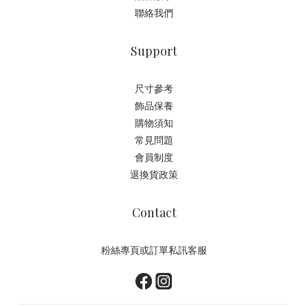
聯絡我們
Support
尺寸參考
飾品保養
購物須知
常見問題
會員制度
退換貨政策
Contact
粉絲專頁或訂單私訊客服