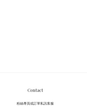
Contact
粉絲專頁或訂單私訊客服