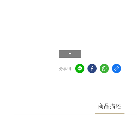
分享到
商品描述