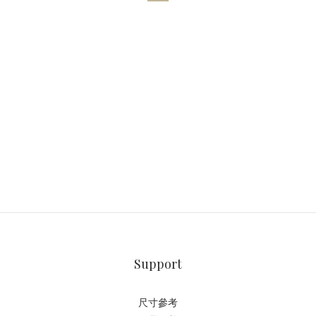
Support
尺寸參考