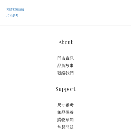
預購客製須知
尺寸參考
About
門市資訊
品牌故事
聯絡我們
Support
尺寸參考
飾品保養
購物須知
常見問題