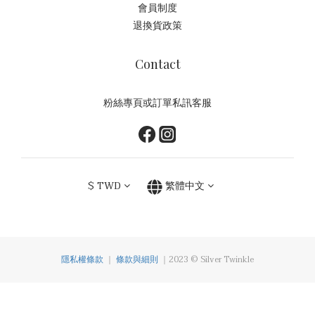
會員制度
退換貨政策
Contact
粉絲專頁或訂單私訊客服
$
TWD
繁體中文
隱私權條款
｜
條款與細則
｜2023 © Silver Twinkle