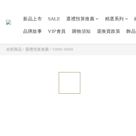
新品上市
SALE
選禮預算推薦
精選系列
品牌故事
VIP會員
購物須知
退換貨政策
飾品
全部商品
/
選禮預算推薦
/
1000-3000