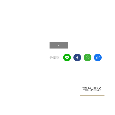
分享到
商品描述