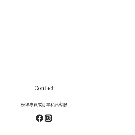
Contact
粉絲專頁或訂單私訊客服