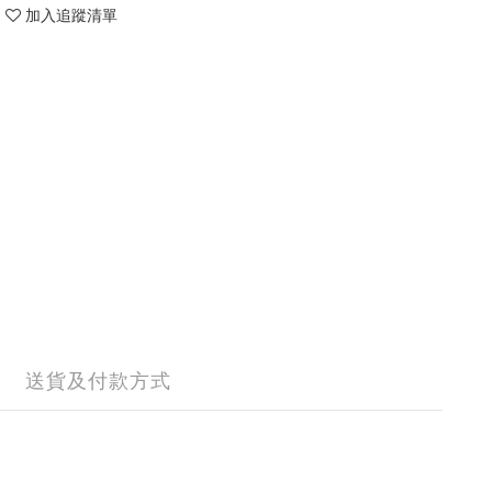
加入追蹤清單
送貨及付款方式