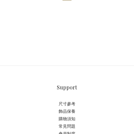
Support
尺寸參考
飾品保養
購物須知
常見問題
會員制度