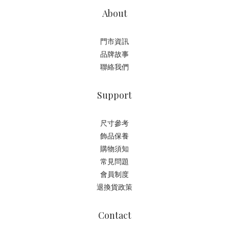
About
門市資訊
品牌故事
聯絡我們
Support
尺寸參考
飾品保養
購物須知
常見問題
會員制度
退換貨政策
Contact