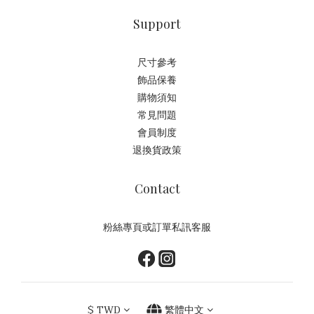
Support
尺寸參考
飾品保養
購物須知
常見問題
會員制度
退換貨政策
Contact
粉絲專頁或訂單私訊客服
$
TWD
繁體中文