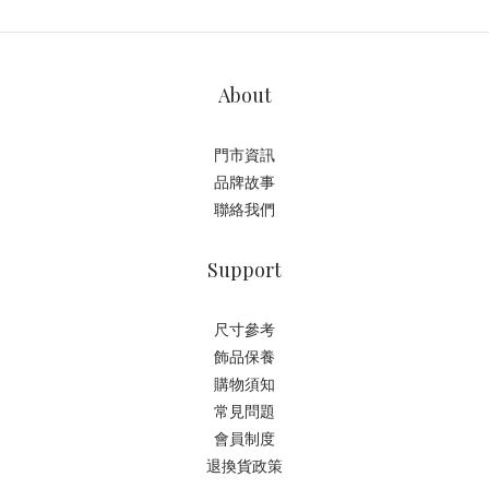
About
門市資訊
品牌故事
聯絡我們
Support
尺寸參考
飾品保養
購物須知
常見問題
會員制度
退換貨政策