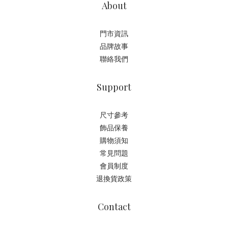
About
門市資訊
品牌故事
聯絡我們
Support
尺寸參考
飾品保養
購物須知
常見問題
會員制度
退換貨政策
Contact