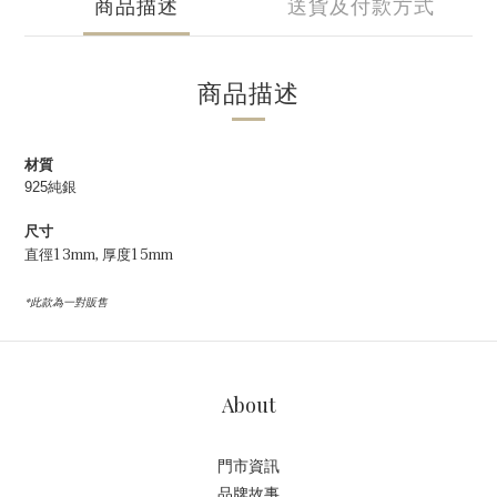
商品描述
送貨及付款方式
商品描述
材質
925純銀
尺寸
直徑13mm, 厚度15mm
*此款為一對販售
About
門市資訊
品牌故事