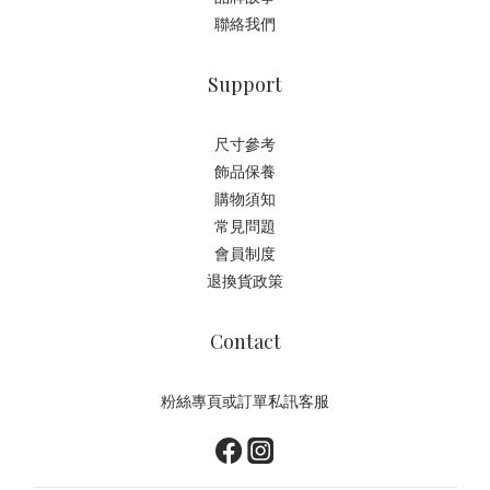
聯絡我們
Support
尺寸參考
飾品保養
購物須知
常見問題
會員制度
退換貨政策
Contact
粉絲專頁或訂單私訊客服