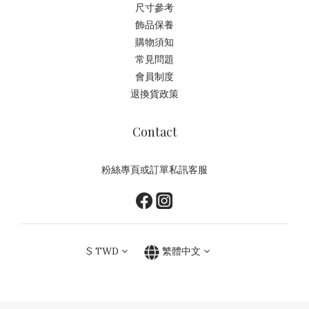
尺寸參考
飾品保養
購物須知
常見問題
會員制度
退換貨政策
Contact
粉絲專頁或訂單私訊客服
$
TWD
繁體中文