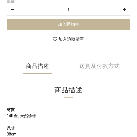
數量
加入購物車
加入追蹤清單
商品描述
送貨及付款方式
商品描述
材質
14K金, 天然珍珠
尺寸
38cm