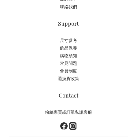
聯絡我們
Support
尺寸參考
飾品保養
購物須知
常見問題
會員制度
退換貨政策
Contact
粉絲專頁或訂單私訊客服