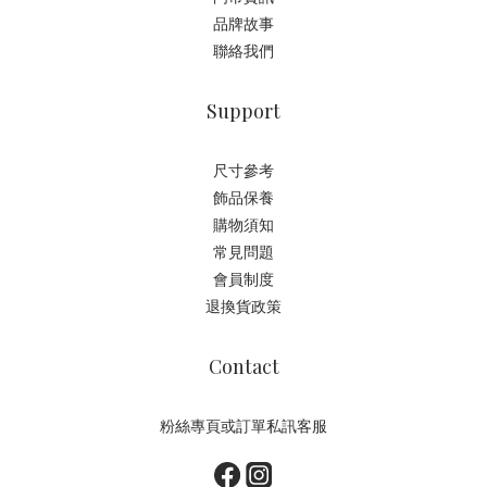
品牌故事
聯絡我們
Support
尺寸參考
飾品保養
購物須知
常見問題
會員制度
退換貨政策
Contact
粉絲專頁或訂單私訊客服