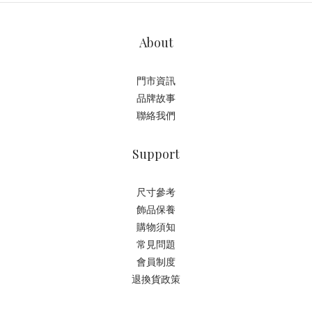
About
門市資訊
品牌故事
聯絡我們
Support
尺寸參考
飾品保養
購物須知
常見問題
會員制度
退換貨政策