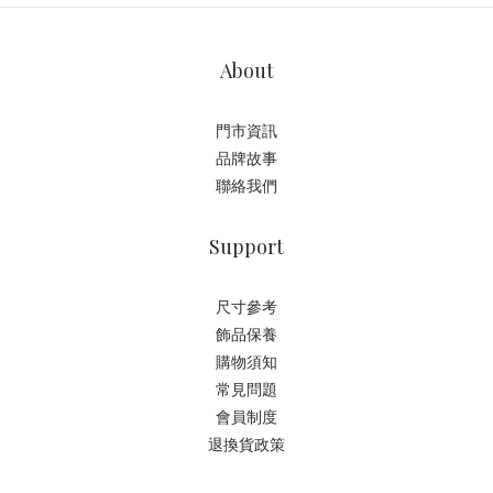
About
門市資訊
品牌故事
聯絡我們
Support
尺寸參考
飾品保養
購物須知
常見問題
會員制度
退換貨政策