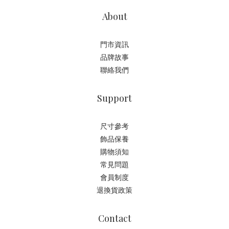
About
門市資訊
品牌故事
聯絡我們
Support
尺寸參考
飾品保養
購物須知
常見問題
會員制度
退換貨政策
Contact