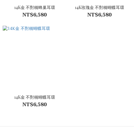
14K金 不對稱蜂巢耳環
14K玫瑰金 不對稱蝴蝶耳環
NT$6,580
NT$6,580
14K金 不對稱蝴蝶耳環
NT$6,580