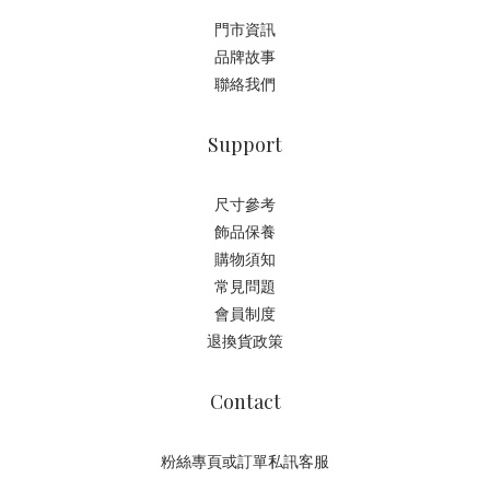
門市資訊
品牌故事
聯絡我們
Support
尺寸參考
飾品保養
購物須知
常見問題
會員制度
退換貨政策
Contact
粉絲專頁或訂單私訊客服