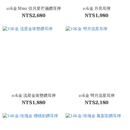
10K金 Muse 弦月星芒滿鑽耳擰
10K金 月亮耳擰
NT$2,680
NT$1,980
10K金 流星金珠雙鑽耳擰
10K金 彎月流星耳擰
NT$1,880
NT$2,180