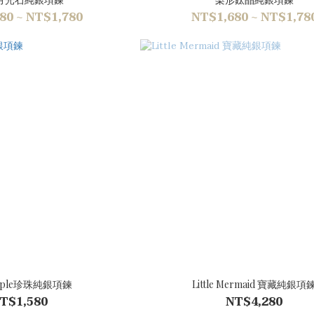
80 ~ NT$1,780
NT$1,680 ~ NT$1,78
iple珍珠純銀項鍊
Little Mermaid 寶藏純銀項
T$1,580
NT$4,280