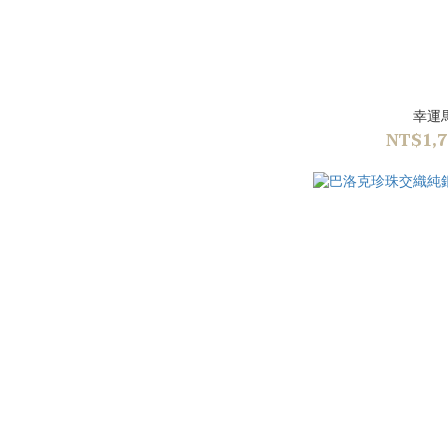
幸運
NT$1,7