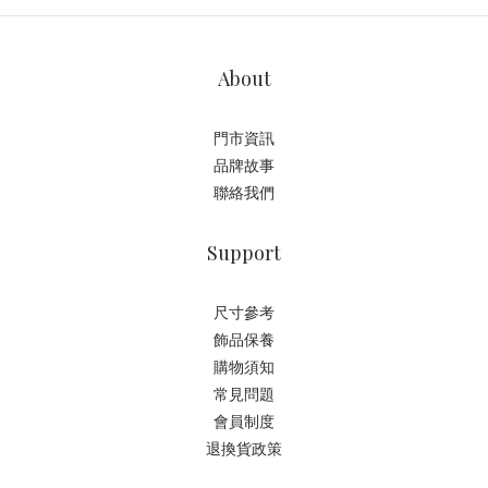
About
門市資訊
品牌故事
聯絡我們
Support
尺寸參考
飾品保養
購物須知
常見問題
會員制度
退換貨政策