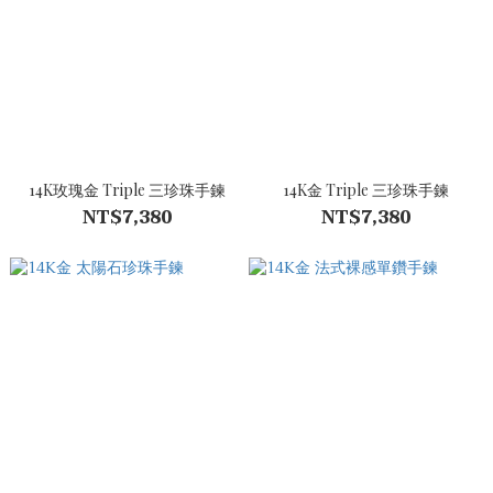
14K玫瑰金 Triple 三珍珠手鍊
14K金 Triple 三珍珠手鍊
NT$7,380
NT$7,380