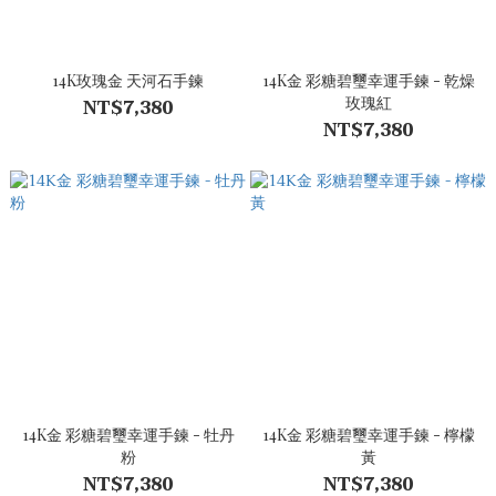
14K玫瑰金 天河石手鍊
14K金 彩糖碧璽幸運手鍊 - 乾燥
玫瑰紅
NT$7,380
NT$7,380
14K金 彩糖碧璽幸運手鍊 - 牡丹
14K金 彩糖碧璽幸運手鍊 - 檸檬
粉
黃
NT$7,380
NT$7,380