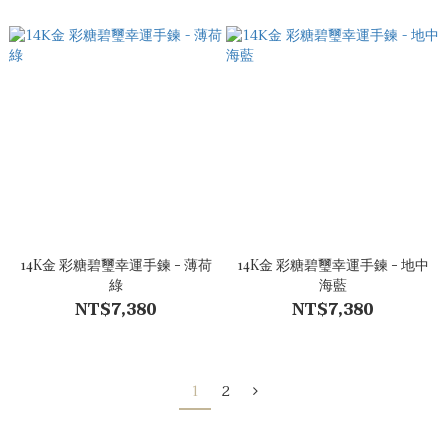
14K金 彩糖碧璽幸運手鍊 - 薄荷
14K金 彩糖碧璽幸運手鍊 - 地中
綠
海藍
NT$7,380
NT$7,380
1
2