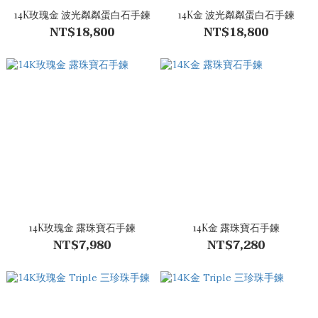
14K玫瑰金 波光粼粼蛋白石手鍊
14K金 波光粼粼蛋白石手鍊
NT$18,800
NT$18,800
14K玫瑰金 露珠寶石手鍊
14K金 露珠寶石手鍊
NT$7,980
NT$7,280