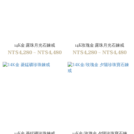
14K金 露珠月光石鍊戒
14K玫瑰金 露珠月光石鍊戒
NT$4,280 ~ NT$4,480
NT$4,280 ~ NT$4,480
14K金 菱錳礦珍珠鍊戒
14K金/玫瑰金 夕陽珍珠寶石鍊