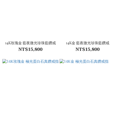
14K玫瑰金 藍夜微光珍珠藍鑽戒
14K金 藍夜微光珍珠藍鑽戒
NT$15,800
NT$15,800