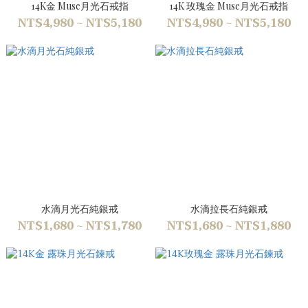
14K金 Muse月光石戒指
14K 玫瑰金 Muse月光石戒指
NT$4,980 ~ NT$5,180
NT$4,980 ~ NT$5,180
水滴月光石純銀戒
水滴拉長石純銀戒
NT$1,680 ~ NT$1,780
NT$1,680 ~ NT$1,880