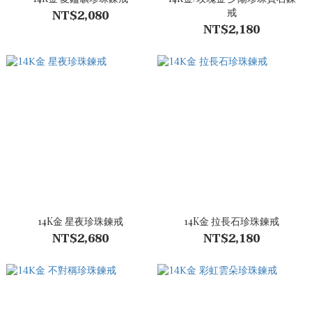
戒
NT$2,080
NT$2,180
14K金 星夜珍珠鍊戒
14K金 拉長石珍珠鍊戒
NT$2,680
NT$2,180