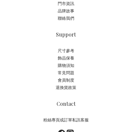
門市資訊
品牌故事
聯絡我們
Support
尺寸參考
飾品保養
購物須知
常見問題
會員制度
退換貨政策
Contact
粉絲專頁或訂單私訊客服