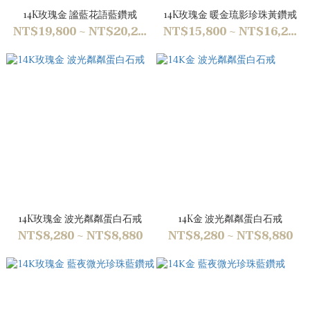
14K玫瑰金 謐藍花語藍鑽戒
14K玫瑰金 暖金琉影珍珠黃鑽戒
NT$19,800 ~ NT$20,200
NT$15,800 ~ NT$16,200
14K玫瑰金 波光粼粼蛋白石戒
14K金 波光粼粼蛋白石戒
NT$8,280 ~ NT$8,880
NT$8,280 ~ NT$8,880