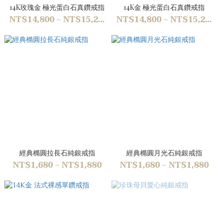
14K玫瑰金 極光蛋白石真鑽戒指
14K金 極光蛋白石真鑽戒指
NT$14,800 ~ NT$15,200
NT$14,800 ~ NT$15,200
經典橢圓拉長石純銀戒指
經典橢圓月光石純銀戒指
NT$1,680 ~ NT$1,880
NT$1,680 ~ NT$1,880