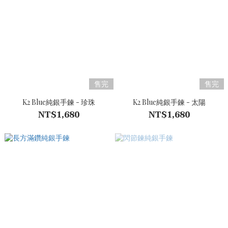
售完
售完
K2 Blue純銀手鍊 - 珍珠
K2 Blue純銀手鍊 - 太陽
NT$1,680
NT$1,680