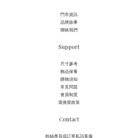
門市資訊
品牌故事
聯絡我們
Support
尺寸參考
飾品保養
購物須知
常見問題
會員制度
退換貨政策
Contact
粉絲專頁或訂單私訊客服