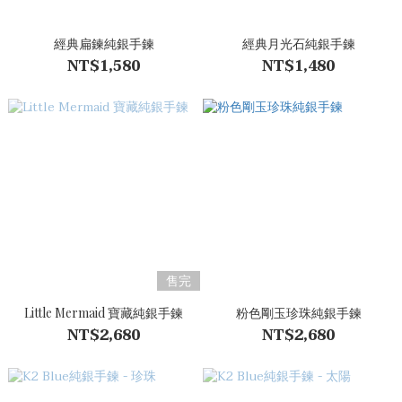
經典扁鍊純銀手鍊
經典月光石純銀手鍊
NT$1,580
NT$1,480
售完
Little Mermaid 寶藏純銀手鍊
粉色剛玉珍珠純銀手鍊
NT$2,680
NT$2,680