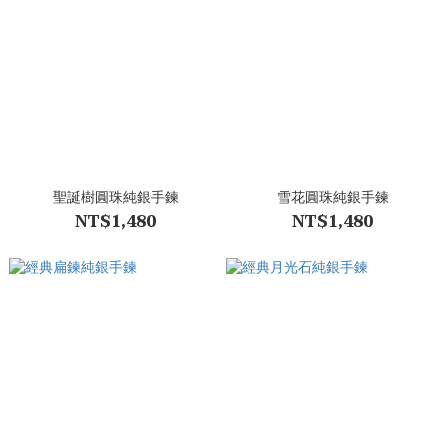
聖誕樹圓珠純銀手鍊
雪花圓珠純銀手鍊
NT$1,480
NT$1,480