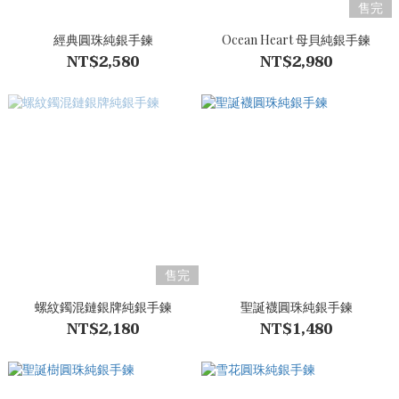
售完
經典圓珠純銀手鍊
Ocean Heart 母貝純銀手鍊
NT$2,580
NT$2,980
售完
螺紋鐲混鏈銀牌純銀手鍊
聖誕襪圓珠純銀手鍊
NT$2,180
NT$1,480