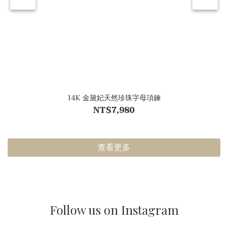
14K 金黛妃天然珍珠字母項鍊
NT$7,980
查看更多
Follow us on Instagram