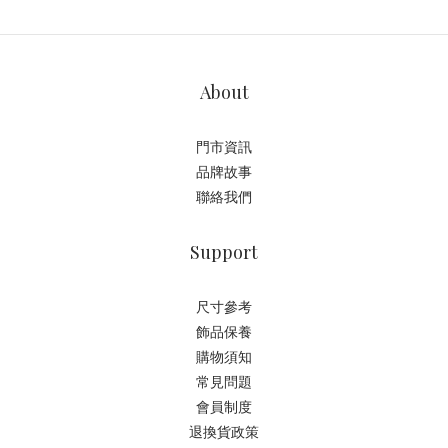
About
門市資訊
品牌故事
聯絡我們
Support
尺寸參考
飾品保養
購物須知
常見問題
會員制度
退換貨政策