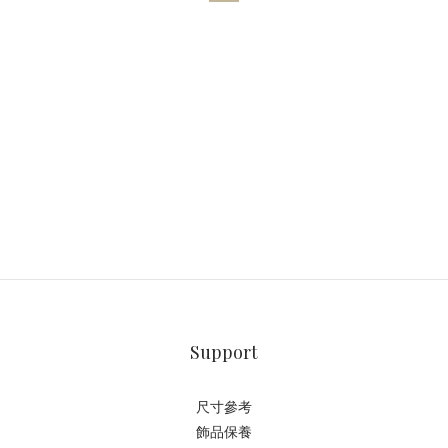
Support
尺寸參考
飾品保養