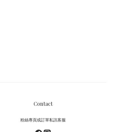
Contact
粉絲專頁或訂單私訊客服