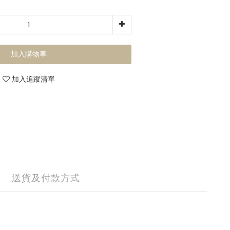
加入購物車
加入追蹤清單
送貨及付款方式