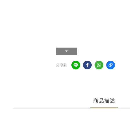
分享到
商品描述