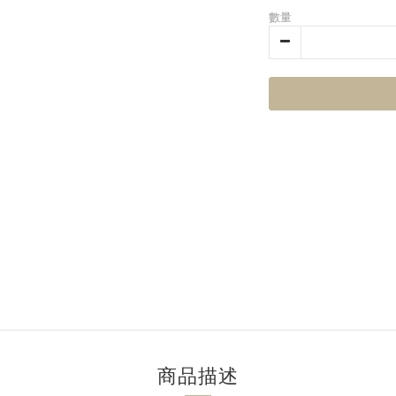
數量
商品描述