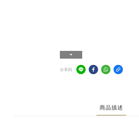
分享到
商品描述