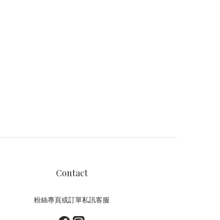
Contact
粉絲專頁或訂單私訊客服