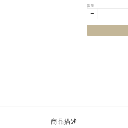
數量
商品描述