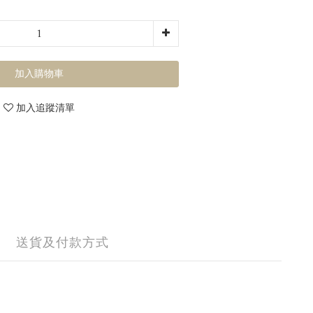
加入購物車
加入追蹤清單
送貨及付款方式