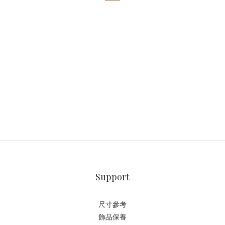
Support
尺寸參考
飾品保養