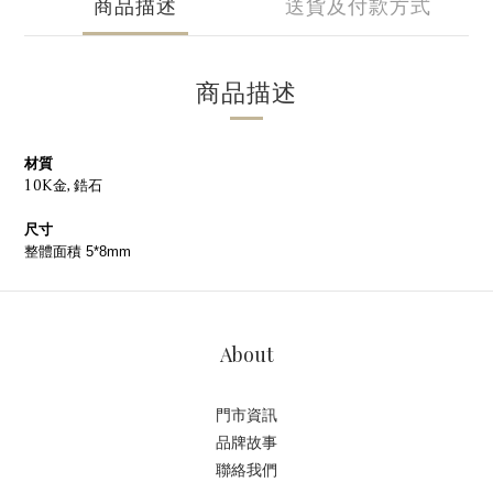
商品描述
送貨及付款方式
商品描述
材質
10K金,
鋯石
尺寸
整體面積 5*8mm
About
門市資訊
品牌故事
聯絡我們