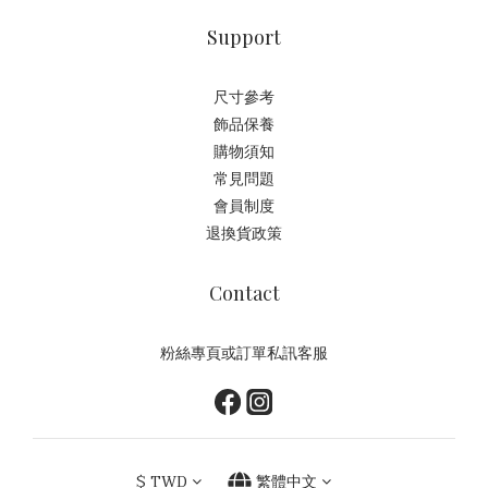
Support
尺寸參考
飾品保養
購物須知
常見問題
會員制度
退換貨政策
Contact
粉絲專頁或訂單私訊客服
$
TWD
繁體中文