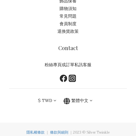
飾品保養
購物須知
常見問題
會員制度
退換貨政策
Contact
粉絲專頁或訂單私訊客服
$
TWD
繁體中文
隱私權條款
｜
條款與細則
｜2023 © Silver Twinkle