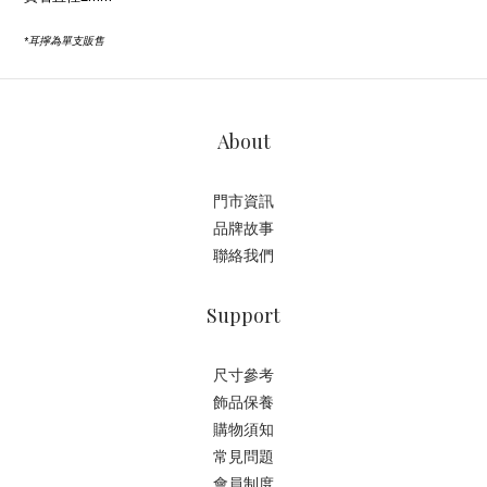
*耳擰為單支販售
About
門市資訊
品牌故事
聯絡我們
Support
尺寸參考
飾品保養
購物須知
常見問題
會員制度