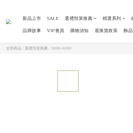
新品上市
SALE
選禮預算推薦
精選系列
品牌故事
VIP會員
購物須知
退換貨政策
飾品
全部商品
/
選禮預算推薦
/
3000-6000