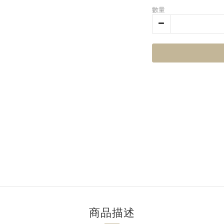
數量
商品描述