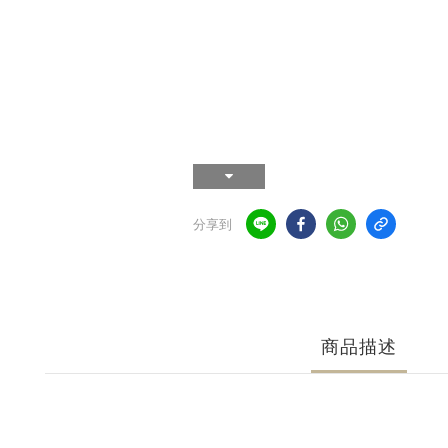
分享到
商品描述