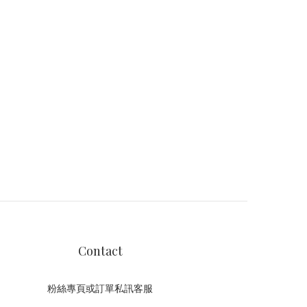
Contact
粉絲專頁或訂單私訊客服