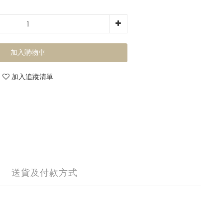
加入購物車
加入追蹤清單
送貨及付款方式