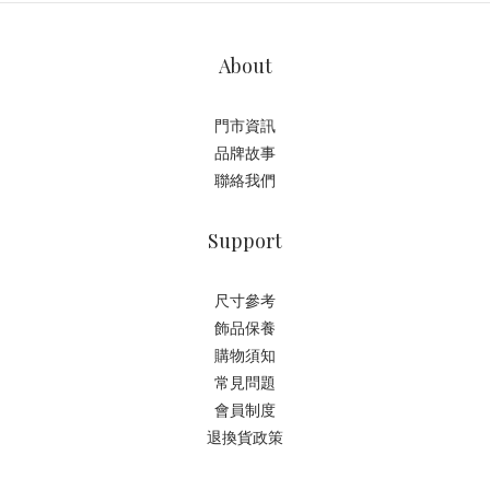
About
門市資訊
品牌故事
聯絡我們
Support
尺寸參考
飾品保養
購物須知
常見問題
會員制度
退換貨政策