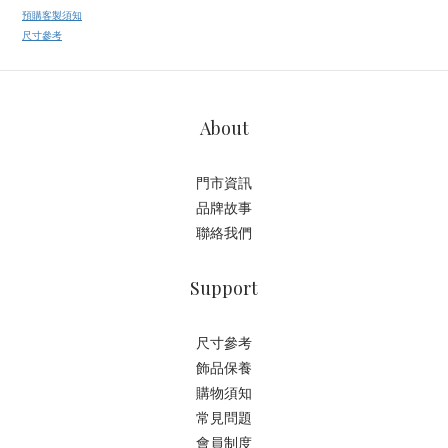
預購客製須知
尺寸參考
About
門市資訊
品牌故事
聯絡我們
Support
尺寸參考
飾品保養
購物須知
常見問題
會員制度