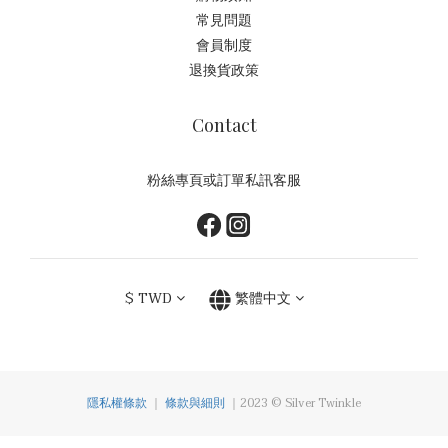
常見問題
會員制度
退換貨政策
Contact
粉絲專頁或訂單私訊客服
$
TWD
繁體中文
隱私權條款
｜
條款與細則
｜2023 © Silver Twinkle