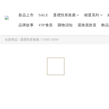
新品上市
SALE
選禮預算推薦
精選系列
品牌故事
VIP會員
購物須知
退換貨政策
飾品
全部商品
/
選禮預算推薦
/
1000-3000