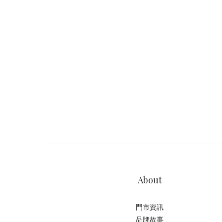
About
門市資訊
品牌故事