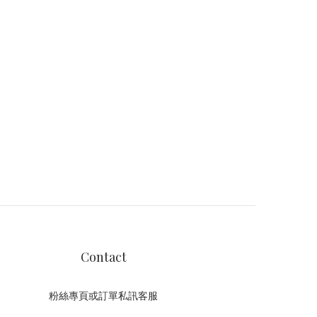
Contact
粉絲專頁或訂單私訊客服