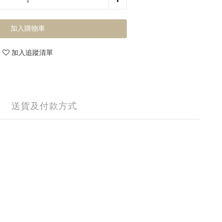
加入購物車
加入追蹤清單
送貨及付款方式