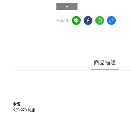
分享到
商品描述
材質
925-970 純銀