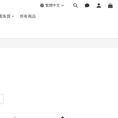
繁體中文
選珠寶
所有商品