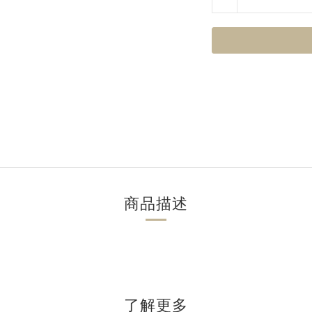
商品描述
了解更多