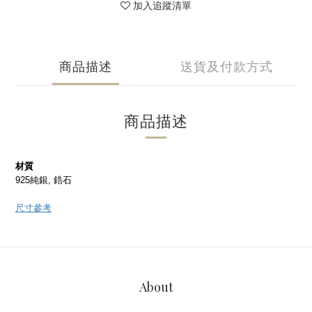
加入追蹤清單
商品描述
送貨及付款方式
商品描述
材質
925純銀, 鋯石
尺寸參考
About