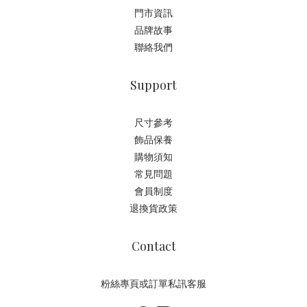
門市資訊
品牌故事
聯絡我們
Support
尺寸參考
飾品保養
購物須知
常見問題
會員制度
退換貨政策
Contact
粉絲專頁或訂單私訊客服