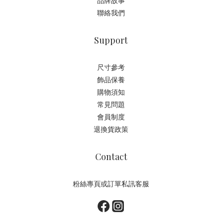
品牌故事
聯絡我們
Support
尺寸參考
飾品保養
購物須知
常見問題
會員制度
退換貨政策
Contact
粉絲專頁或訂單私訊客服