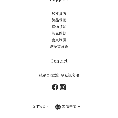
尺寸參考
飾品保養
購物須知
常見問題
會員制度
退換貨政策
Contact
粉絲專頁或訂單私訊客服
$
TWD
繁體中文