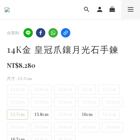
分享到
14K金 皇冠爪鑲月光石手鍊
NT$8,280
尺寸
: 15.7cm
14.6cm
14.8cm
14.9cm
15cm
15.1cm
15.2cm
15.3cm
15.4cm
15.5cm
15.6cm
15.7cm
15.8cm
15.9cm
16cm
16.1cm
16.2cm
16.3cm
16.4cm
16.5cm
16.6cm
16.7cm
16.8cm
16.9cm