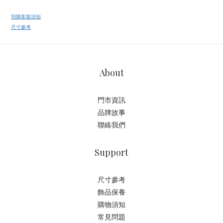
預購客製須知
尺寸參考
About
門市資訊
品牌故事
聯絡我們
Support
尺寸參考
飾品保養
購物須知
常見問題