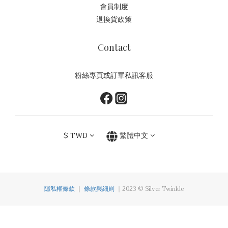
會員制度
退換貨政策
Contact
粉絲專頁或訂單私訊客服
$
TWD
繁體中文
隱私權條款
｜
條款與細則
｜2023 © Silver Twinkle