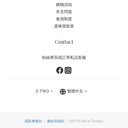
購物須知
常見問題
會員制度
退換貨政策
Contact
粉絲專頁或訂單私訊客服
$
TWD
繁體中文
隱私權條款
｜
條款與細則
｜2023 © Silver Twinkle