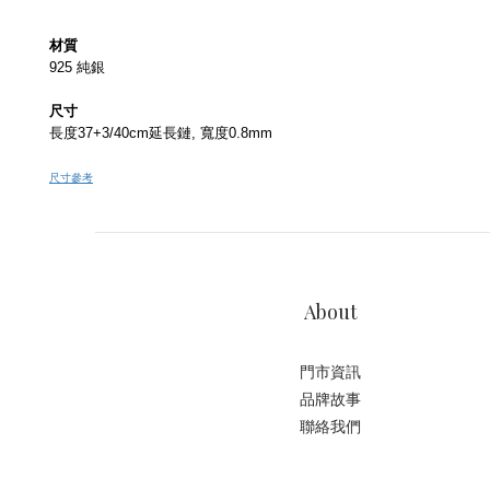
材質
925 純銀
尺寸
長度37+3/40cm延長鏈, 寬度0.8mm
尺寸參考
About
門市資訊
品牌故事
聯絡我們