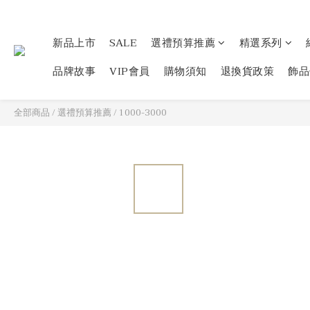
新品上市
SALE
選禮預算推薦
精選系列
品牌故事
VIP會員
購物須知
退換貨政策
飾品
全部商品
/
選禮預算推薦
/
1000-3000