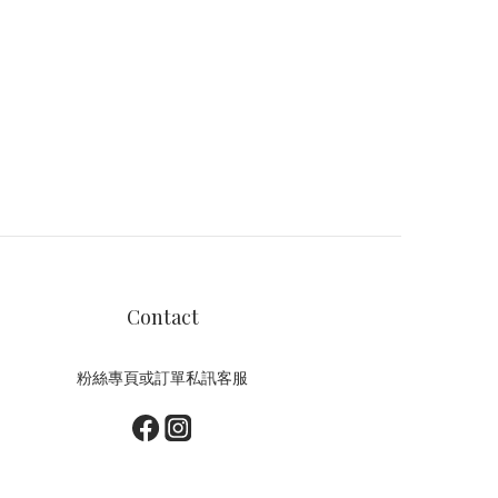
Contact
粉絲專頁或訂單私訊客服