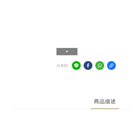
分享到
商品描述