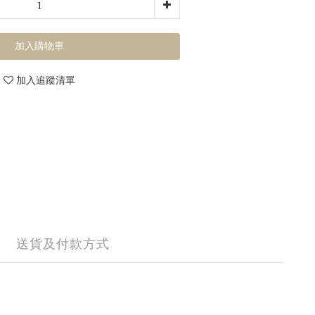
加入購物車
加入追蹤清單
送貨及付款方式