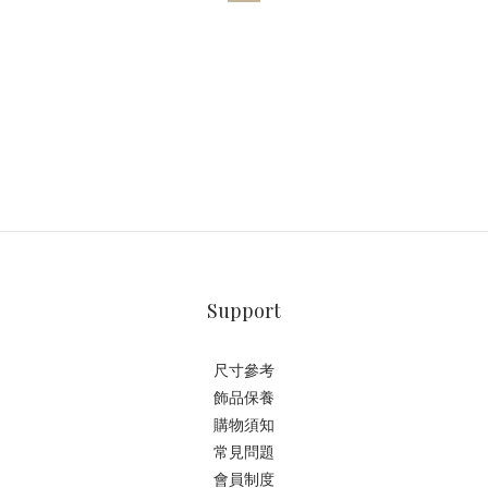
Support
尺寸參考
飾品保養
購物須知
常見問題
會員制度