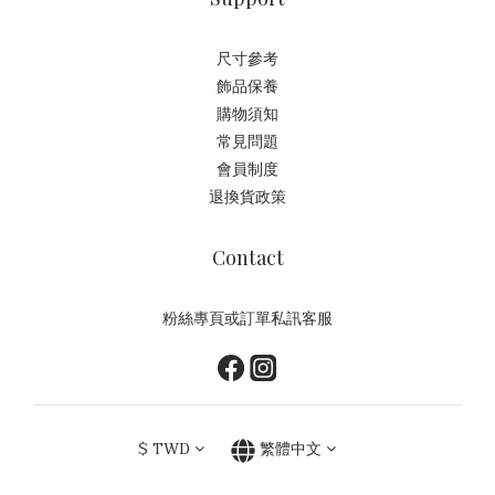
尺寸參考
飾品保養
購物須知
常見問題
會員制度
退換貨政策
Contact
粉絲專頁或訂單私訊客服
$
TWD
繁體中文