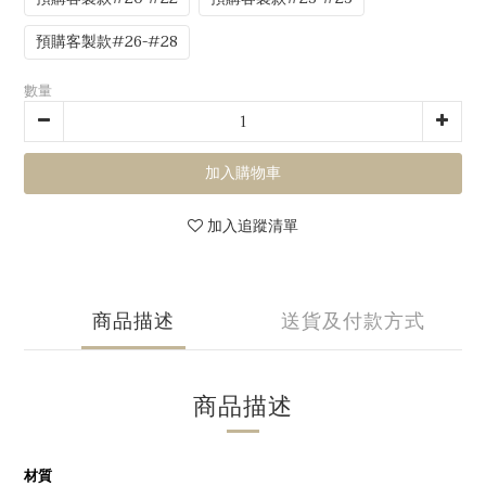
預購客製款#26-#28
數量
加入購物車
加入追蹤清單
商品描述
送貨及付款方式
商品描述
材質