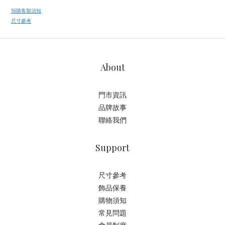
預購客製須知
尺寸參考
About
門市資訊
品牌故事
聯絡我們
Support
尺寸參考
飾品保養
購物須知
常見問題