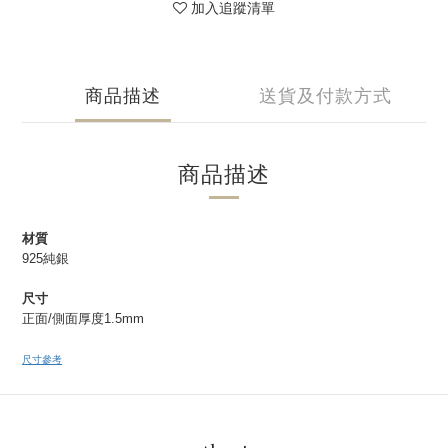
加入追蹤清單
商品描述
送貨及付款方式
商品描述
材質
925純銀
尺寸
正面/側面厚度1.5mm
尺寸參考