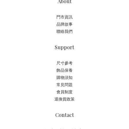
About
門市資訊
品牌故事
聯絡我們
Support
尺寸參考
飾品保養
購物須知
常見問題
會員制度
退換貨政策
Contact