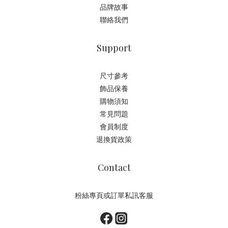
品牌故事
聯絡我們
Support
尺寸參考
飾品保養
購物須知
常見問題
會員制度
退換貨政策
Contact
粉絲專頁或訂單私訊客服