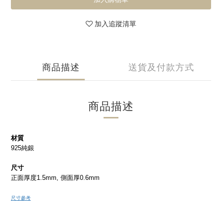
加入追蹤清單
商品描述
送貨及付款方式
商品描述
材質
925純銀
尺寸
正面厚度1.5mm, 側面厚0.6mm
尺寸參考