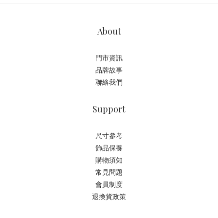
About
門市資訊
品牌故事
聯絡我們
Support
尺寸參考
飾品保養
購物須知
常見問題
會員制度
退換貨政策