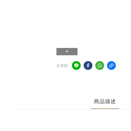
分享到
商品描述