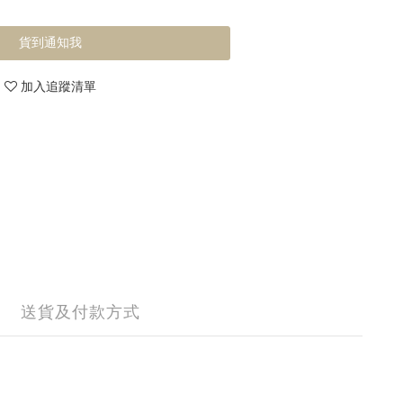
貨到通知我
加入追蹤清單
送貨及付款方式