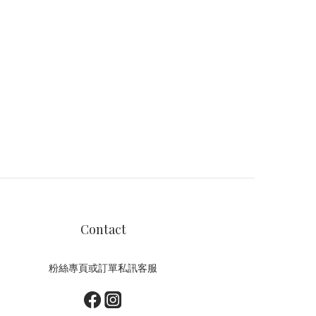
Contact
粉絲專頁或訂單私訊客服