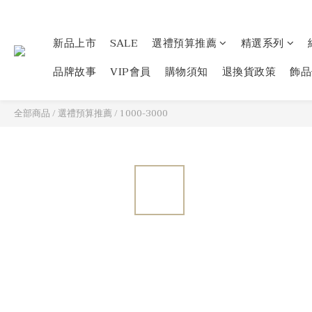
新品上市
SALE
選禮預算推薦
精選系列
品牌故事
VIP會員
購物須知
退換貨政策
飾品
全部商品
/
選禮預算推薦
/
1000-3000