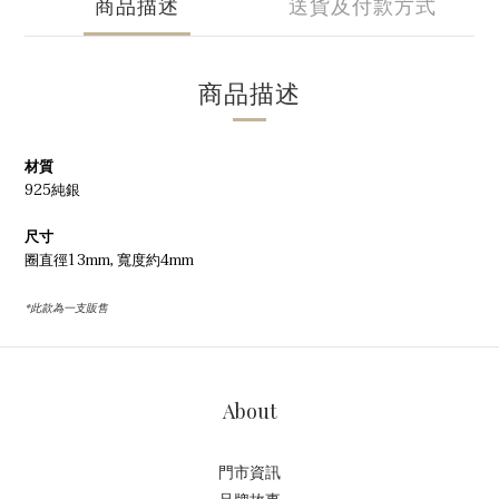
商品描述
送貨及付款方式
商品描述
材質
925純銀
尺寸
圈直徑13mm, 寬度約4mm
*此款為一支販售
About
門市資訊