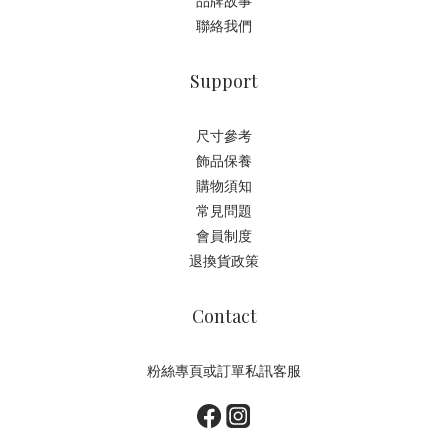
品牌故事
聯絡我們
Support
尺寸參考
飾品保養
購物須知
常見問題
會員制度
退換貨政策
Contact
粉絲專頁或訂單私訊客服