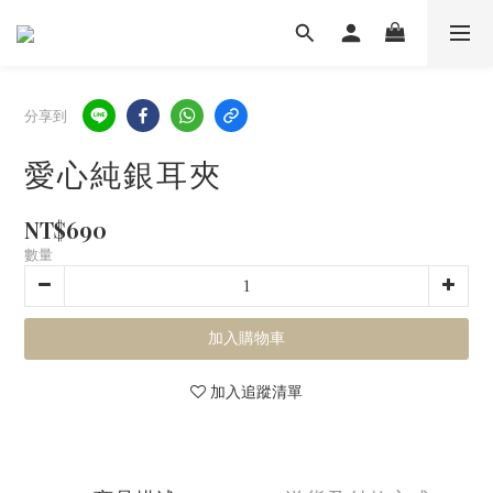
分享到
愛心純銀耳夾
NT$690
數量
加入購物車
加入追蹤清單